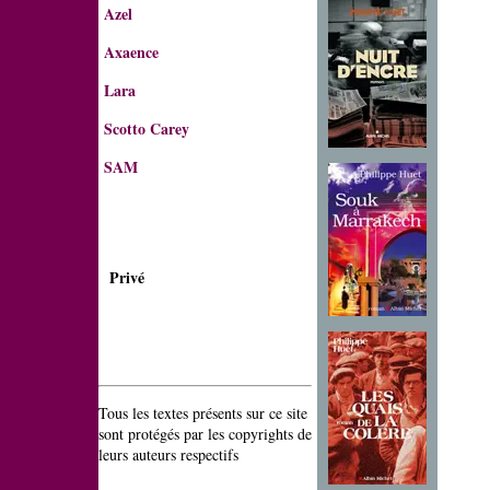
Azel
Axaence
Lara
Scotto Carey
SAM
Privé
Tous les textes présents sur ce site
sont protégés par les copyrights de
leurs auteurs respectifs